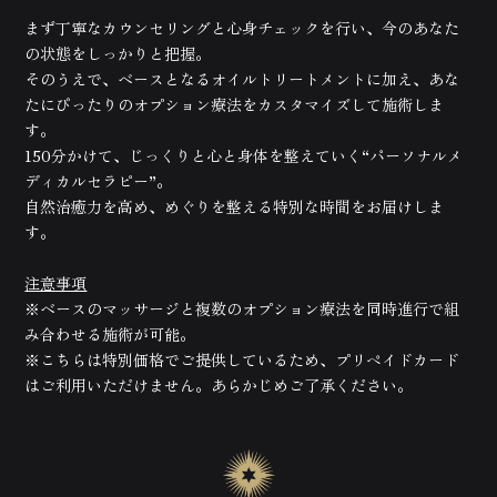
まず丁寧なカウンセリングと心身チェックを行い、今のあなた
の状態をしっかりと把握。
そのうえで、ベースとなるオイルトリートメントに加え、あな
たにぴったりのオプション療法をカスタマイズして施術しま
す。
150分かけて、じっくりと心と身体を整えていく“パーソナルメ
ディカルセラピー”。
自然治癒力を高め、めぐりを整える特別な時間をお届けしま
す。
注意事項
※ベースのマッサージと複数のオプション療法を同時進行で組
み合わせる施術が可能。
※こちらは特別価格でご提供しているため、プリペイドカード
はご利用いただけません。あらかじめご了承ください。