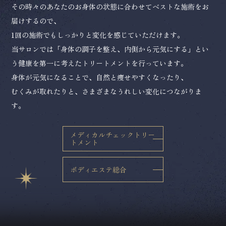
その時々のあなたのお身体の状態に合わせてベストな施術をお
届けするので、
1回の施術でもしっかりと変化を感じていただけます。
当サロンでは「身体の調子を整え、内側から元気にする」とい
う健康を第一に考えたトリートメントを行っています。
身体が元気になることで、自然と痩せやすくなったり、
むくみが取れたりと、さまざまなうれしい変化につながりま
す。
メディカルチェックトリー
トメント
ボディエステ総合