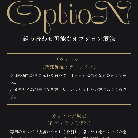
組み合わせ可能なオプション療法
サウナマット
（深部加温・デトックス）
身体の深部からじんわり温めて、汗とともに余分なものをリリー
ス。
冷えやむくみが気になる方、リフレッシュしたい方におすすめで
す。
カッピング療法
（血流・巡りの促進）
専用のカップで皮膚をやさしく吸引し、滞った血流やリンパの流