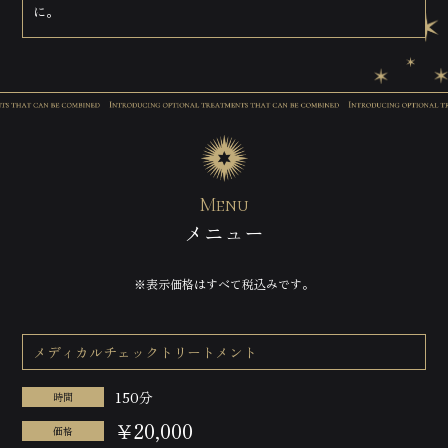
に。
Menu
メニュー
※表示価格はすべて税込みです。
メディカルチェックトリートメント
150分
時間
￥20,000
価格