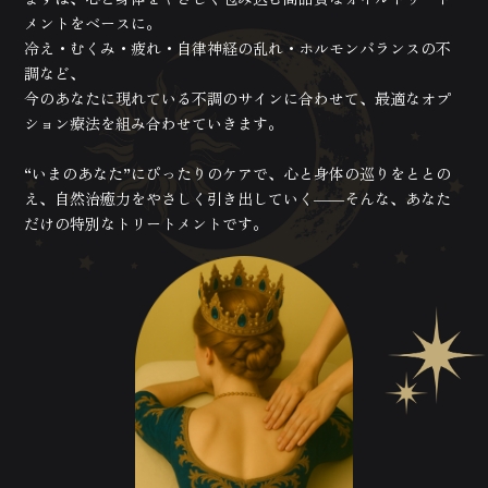
メントをベースに。
冷え・むくみ・疲れ・自律神経の乱れ・ホルモンバランスの不
調など、
今のあなたに現れている不調のサインに合わせて、最適なオプ
ション療法を組み合わせていきます。
“いまのあなた”にぴったりのケアで、心と身体の巡りをととの
え、自然治癒力をやさしく引き出していく――そんな、あなた
だけの特別なトリートメントです。