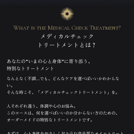
What is the Medical Check Treatment?
メディカルチェック
トリートメントとは？
あなたの“いまの心と身体”に寄り添う、
特別なトリートメント
なんとなく不調…でも、どんなケアを選べばいいかわからな
い。
そんな時こそ、「メディカルチェックトリートメント」を。
人それぞれ違う、体調や心のお悩み。
このコースは、何を選べばいいのか分からない方のための、
オーダーメイドの特別なトリートメントです。
まずは、心と身体をやさしく包み込む高品質なオイルトリート