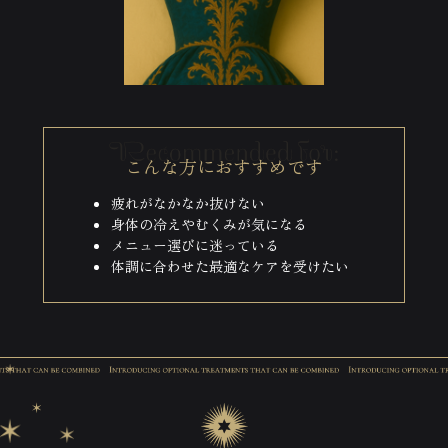
こんな方におすすめです
疲れがなかなか抜けない
身体の冷えやむくみが気になる
メニュー選びに迷っている
体調に合わせた最適なケアを受けたい