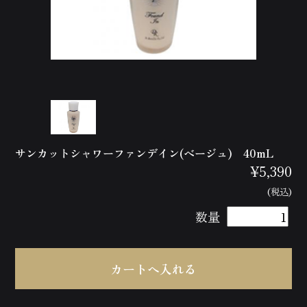
サンカットシャワーファンデイン(ベージュ) 40mL
¥5,390
(税込)
数量