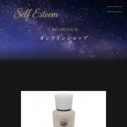
オンラインショップ