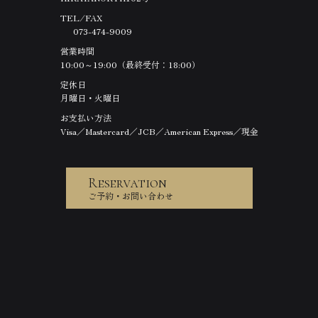
TEL ⁄ FAX
073-474-9009
営業時間
10:00～19:00（最終受付：18:00）
定休日
月曜日・火曜日
お支払い方法
Visa／Mastercard／JCB／American Express／現金
Reservation
ご予約・お問い合わせ