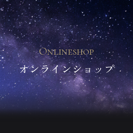
オンラインショップ