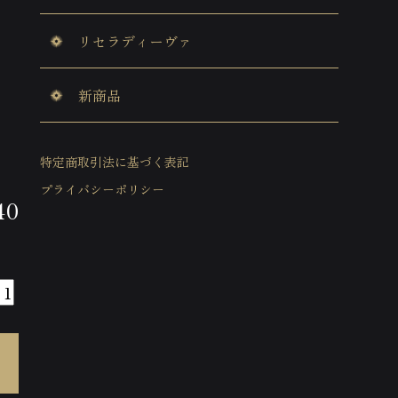
リセラディーヴァ
新商品
特定商取引法に基づく表記
プライバシーポリシー
40