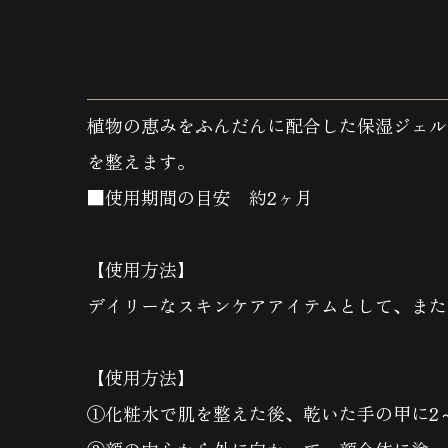
植物の恵みをふんだんに配合した保湿ジェル
を整えます。
■使用期間の目安 約2ヶ月
【使用方法】
デイリーなスキンケアアイテムとして、また
【使用方法】
①化粧水で肌を整えた後、乾いた手の甲に2