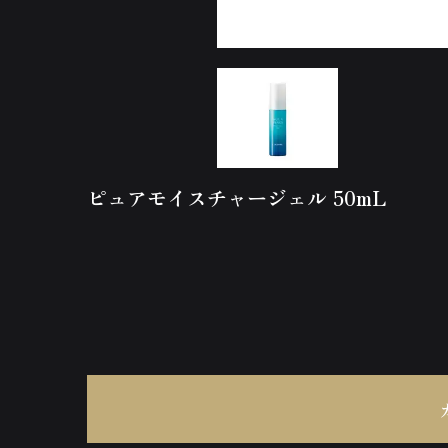
ピュアモイスチャージェル 50mL