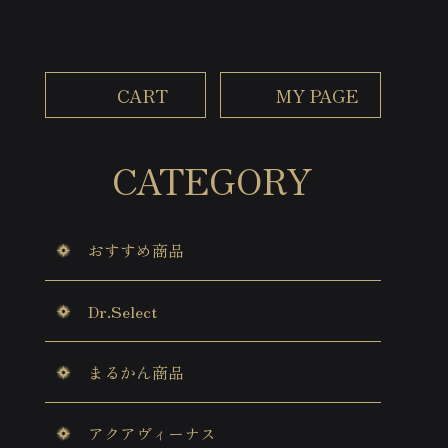
CART
MY PAGE
CATEGORY
おすすめ商品
Dr.Select
まるかん商品
アクアヴィーナス