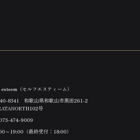
lf esteem（セルフエスティーム）
40-8341 和歌山県和歌山市黒田261-2
RATANORTH102号
073-474-9009
:00～19:00（最終受付：18:00）