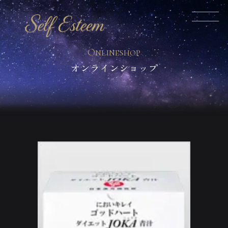
オンラインショップ